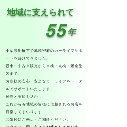
地域に支えられて
55
年
千葉県船橋市で地域密着のカーライフサポ
ートを続けてきました。
新車・中古車販売から車検・点検・鈑金塗
装まで、
お客様の安心・安全なカーライフをトータ
ルでサポートいたします。
経験と実績を活かし、
これからも地域の皆様に信頼されるお店を
目指してまいります。
お気軽にご来店・ご相談ください。