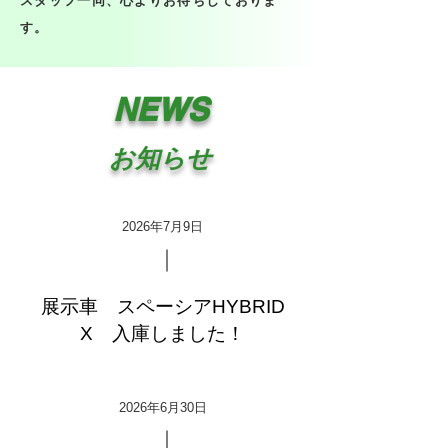
スタッフ一同、心よりお待ちしておりま
す。
​NEWS
お知らせ
2026年7月9日
展示車 スペーシアHYBRID
X 入庫しました！
2026年6月30日