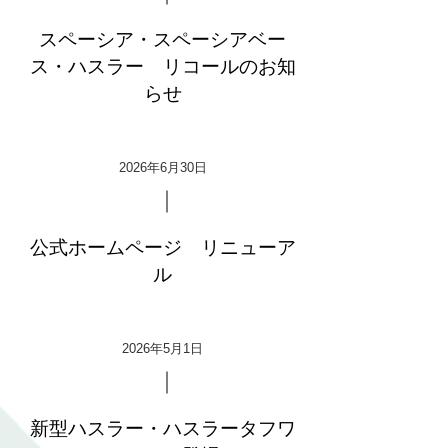
スペーシア・スペーシアベー
ス・ハスラー リコールのお知
らせ
2026年6月30日
公式ホームページ リニューア
ル
2026年5月1日
新型ハスラー・ハスラータフワ